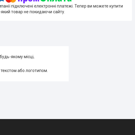
мпанії підключені електронні платежі. Тепер ви можете купити
-який товар не покидаючи сайту.
будь-якому місці,
 текстом або логотипом.