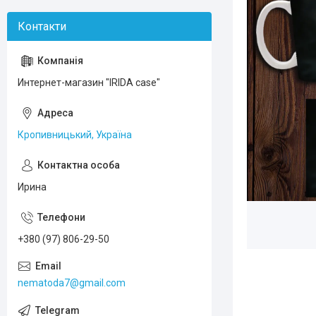
Интернет-магазин "IRIDA case"
Кропивницький, Україна
Ирина
+380 (97) 806-29-50
nematoda7@gmail.com