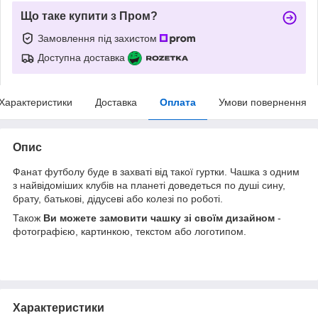
Що таке купити з Пром?
Замовлення під захистом
Доступна доставка
Характеристики
Доставка
Оплата
Умови повернення
Опис
Фанат футболу буде в захваті від такої гуртки. Чашка з одним
з найвідоміших клубів на планеті доведеться по душі сину,
брату, батькові, дідусеві або колезі по роботі.
Також
Ви можете замовити чашку зі своїм дизайном
-
фотографією, картинкою, текстом або логотипом.
Характеристики