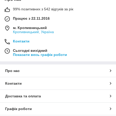
99% позитивних з 542 відгуків за рік
Працює з 22.11.2016
м. Кропивницький
Кропивницький, Україна
Контакти
Сьогодні вихідний
Показати весь графік роботи
Про нас
Контакти
Доставка та оплата
Графік роботи