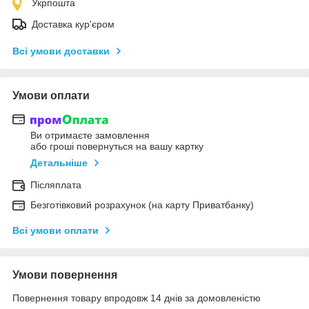
Укрпошта
Доставка кур'єром
Всі умови доставки
Умови оплати
Ви отримаєте замовлення
або гроші повернуться на вашу картку
Детальніше
Післяплата
Безготівковий розрахунок (на карту Приватбанку)
Всі умови оплати
Умови повернення
Повернення товару впродовж 14 днів за домовленістю