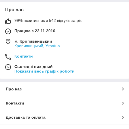
Про нас
99% позитивних з 542 відгуків за рік
Працює з 22.11.2016
м. Кропивницький
Кропивницький, Україна
Контакти
Сьогодні вихідний
Показати весь графік роботи
Про нас
Контакти
Доставка та оплата