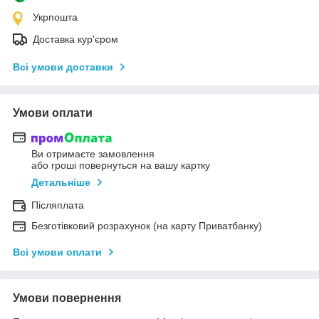
Укрпошта
Доставка кур'єром
Всі умови доставки
Умови оплати
Ви отримаєте замовлення
або гроші повернуться на вашу картку
Детальніше
Післяплата
Безготівковий розрахунок (на карту Приватбанку)
Всі умови оплати
Умови повернення