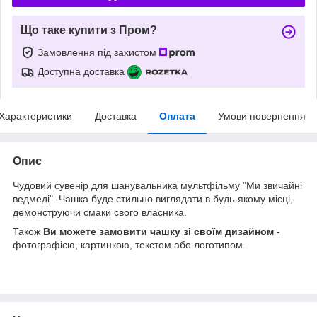
Що таке купити з Пром?
Замовлення під захистом
Доступна доставка
Характеристики
Доставка
Оплата
Умови повернення
Опис
Чудовий сувенір для шанувальника мультфільму "Ми звичайні
ведмеді". Чашка буде стильно виглядати в будь-якому місці,
демонструючи смаки свого власника.
Також
Ви можете замовити чашку зі своїм дизайном
-
фотографією, картинкою, текстом або логотипом.