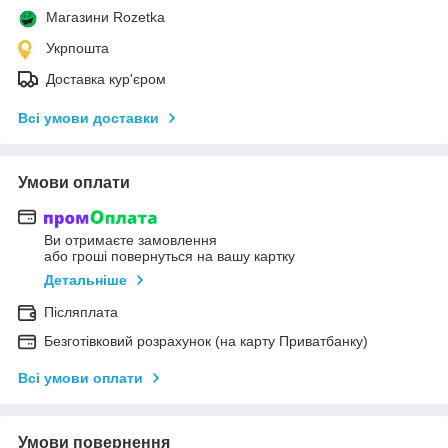
Магазини Rozetka
Укрпошта
Доставка кур'єром
Всі умови доставки
Умови оплати
Ви отримаєте замовлення
або гроші повернуться на вашу картку
Детальніше
Післяплата
Безготівковий розрахунок (на карту Приватбанку)
Всі умови оплати
Умови повернення