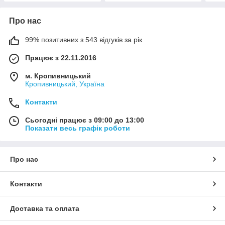
Про нас
99% позитивних з 543 відгуків за рік
Працює з 22.11.2016
м. Кропивницький
Кропивницький, Україна
Контакти
Сьогодні працює з 09:00 до 13:00
Показати весь графік роботи
Про нас
Контакти
Доставка та оплата