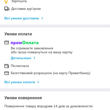
Укрпошта
Доставка кур'єром
Всі умови доставки
Умови оплати
Ви отримаєте замовлення
або гроші повернуться на вашу картку
Детальніше
Післяплата
Безготівковий розрахунок (на карту Приватбанку)
Всі умови оплати
Умови повернення
Повернення товару впродовж 14 днів за домовленістю