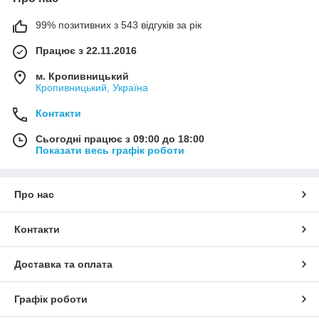
99% позитивних з 543 відгуків за рік
Працює з 22.11.2016
м. Кропивницький
Кропивницький, Україна
Контакти
Сьогодні працює з 09:00 до 18:00
Показати весь графік роботи
Про нас
Контакти
Доставка та оплата
Графік роботи