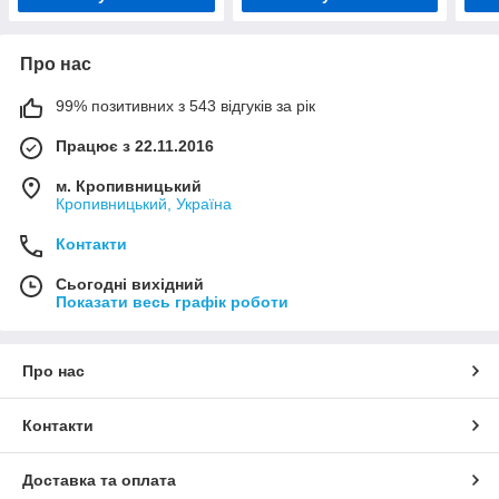
Про нас
99% позитивних з 543 відгуків за рік
Працює з 22.11.2016
м. Кропивницький
Кропивницький, Україна
Контакти
Сьогодні вихідний
Показати весь графік роботи
Про нас
Контакти
Доставка та оплата