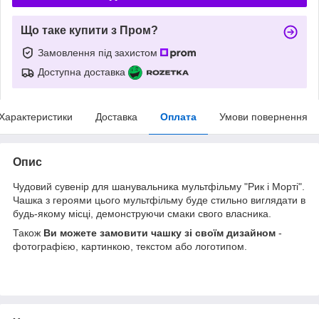
Що таке купити з Пром?
Замовлення під захистом
Доступна доставка
Характеристики
Доставка
Оплата
Умови повернення
Опис
Чудовий сувенір для шанувальника мультфільму "Рик і Морті".
Чашка з героями цього мультфільму буде стильно виглядати в
будь-якому місці, демонструючи смаки свого власника.
Також
Ви можете замовити чашку зі своїм дизайном
-
фотографією, картинкою, текстом або логотипом.