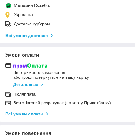
Магазини Rozetka
Укрпошта
Доставка кур'єром
Всі умови доставки
Умови оплати
Ви отримаєте замовлення
або гроші повернуться на вашу картку
Детальніше
Післяплата
Безготівковий розрахунок (на карту Приватбанку)
Всі умови оплати
Умови повернення