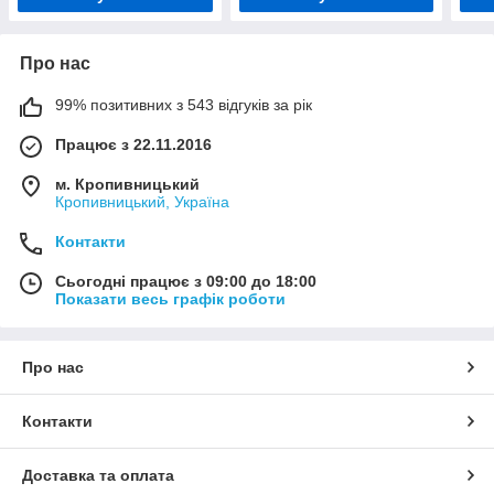
Про нас
99% позитивних з 543 відгуків за рік
Працює з 22.11.2016
м. Кропивницький
Кропивницький, Україна
Контакти
Сьогодні працює з 09:00 до 18:00
Показати весь графік роботи
Про нас
Контакти
Доставка та оплата