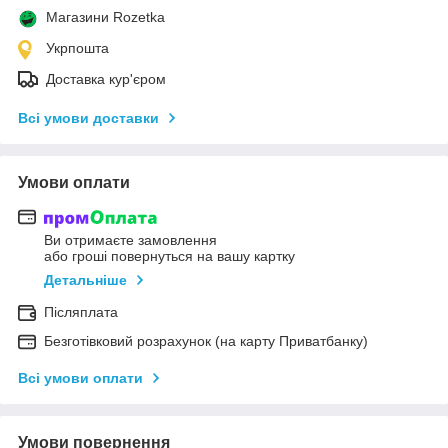
Магазини Rozetka
Укрпошта
Доставка кур'єром
Всі умови доставки
Умови оплати
Ви отримаєте замовлення
або гроші повернуться на вашу картку
Детальніше
Післяплата
Безготівковий розрахунок (на карту Приватбанку)
Всі умови оплати
Умови повернення