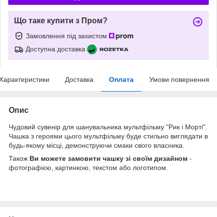
Що таке купити з Пром?
Замовлення під захистом
Доступна доставка
Характеристики
Доставка
Оплата
Умови повернення
Опис
Чудовий сувенір для шанувальника мультфільму "Рик і Морті".
Чашка з героями цього мультфільму буде стильно виглядати в
будь-якому місці, демонструючи смаки свого власника.
Також
Ви можете замовити чашку зі своїм дизайном
-
фотографією, картинкою, текстом або логотипом.