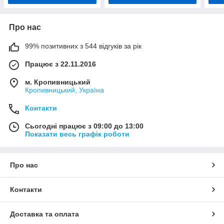
Про нас
99% позитивних з 544 відгуків за рік
Працює з 22.11.2016
м. Кропивницький
Кропивницький, Україна
Контакти
Сьогодні працює з 09:00 до 13:00
Показати весь графік роботи
Про нас
Контакти
Доставка та оплата