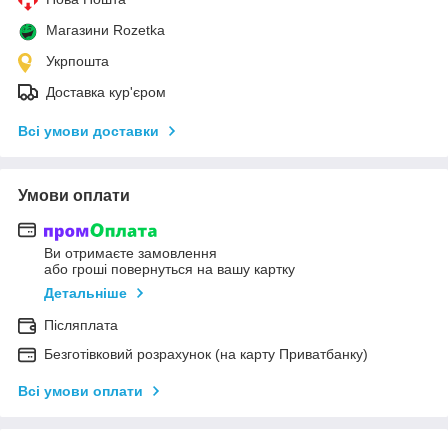
Магазини Rozetka
Укрпошта
Доставка кур'єром
Всі умови доставки
Умови оплати
Ви отримаєте замовлення
або гроші повернуться на вашу картку
Детальніше
Післяплата
Безготівковий розрахунок (на карту Приватбанку)
Всі умови оплати