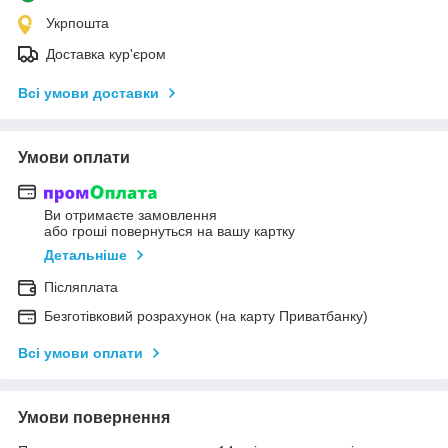
Укрпошта
Доставка кур'єром
Всі умови доставки
Умови оплати
Ви отримаєте замовлення
або гроші повернуться на вашу картку
Детальніше
Післяплата
Безготівковий розрахунок (на карту Приватбанку)
Всі умови оплати
Умови повернення