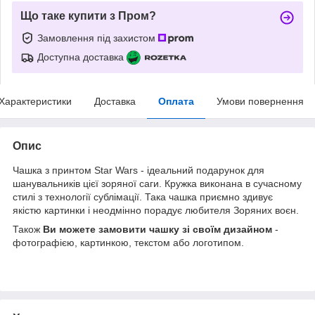
Що таке купити з Пром?
Замовлення під захистом
Доступна доставка
Характеристики
Доставка
Оплата
Умови повернення
Опис
Чашка з принтом Star Wars - ідеальний подарунок для
шанувальників цієї зоряної саги. Кружка виконана в сучасному
стилі з технології сублімації. Така чашка приємно здивує
якістю картинки і неодмінно порадує любителя Зоряних воєн.
Також
Ви можете замовити чашку зі своїм дизайном
-
фотографією, картинкою, текстом або логотипом.