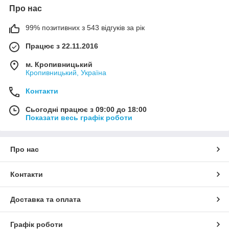
Про нас
99% позитивних з 543 відгуків за рік
Працює з 22.11.2016
м. Кропивницький
Кропивницький, Україна
Контакти
Сьогодні працює з 09:00 до 18:00
Показати весь графік роботи
Про нас
Контакти
Доставка та оплата
Графік роботи