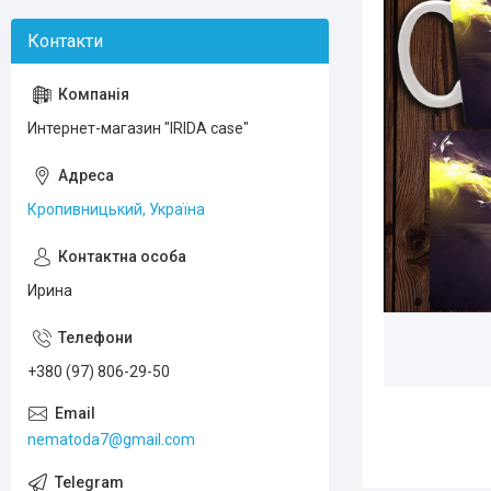
Интернет-магазин "IRIDA case"
Кропивницький, Україна
Ирина
+380 (97) 806-29-50
nematoda7@gmail.com